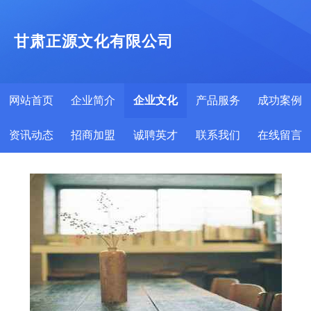
甘肃正源文化有限公司
网站首页
企业简介
企业文化
产品服务
成功案例
资讯动态
招商加盟
诚聘英才
联系我们
在线留言