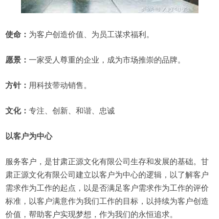
使命：
为客户创造价值、为员工谋求福利。
愿景：
一家受人尊重的企业，成为市场推崇的品牌。
方针：
用科技带动销售。
文化：
专注、创新、和谐、忠诚
以客户为中心
服务客户，是甘肃正源文化有限公司生存和发展的基础。甘
肃正源文化有限公司建立以客户为中心的逻辑，以了解客户
需求作为工作的起点，以是否满足客户需求作为工作的评价
标准，以客户满意作为我们工作的目标，以持续为客户创造
价值，帮助客户实现梦想，作为我们的永恒追求。