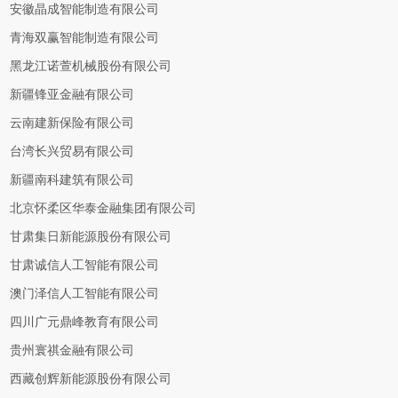
安徽晶成智能制造有限公司
青海双赢智能制造有限公司
黑龙江诺萱机械股份有限公司
新疆锋亚金融有限公司
云南建新保险有限公司
台湾长兴贸易有限公司
新疆南科建筑有限公司
北京怀柔区华泰金融集团有限公司
甘肃集日新能源股份有限公司
甘肃诚信人工智能有限公司
澳门泽信人工智能有限公司
四川广元鼎峰教育有限公司
贵州寰祺金融有限公司
西藏创辉新能源股份有限公司