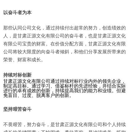
以奋斗者为本
那些认同公司文化，通过持续付出超常的努力，创造绩效的
人，是甘肃正源文化有限公司的奋斗者，也是甘肃正源文化
有限公司宝贵的财富。在价值分配方面，甘肃正源文化有限
公司将较大限度的向奋斗者倾斜，和他们分享发展所带来的
荣誉、财富和成长。
持续对标创新
甘肃正源文化有限公司通过持续对标行业内外的领先企业，
制定高目标。通过学习、借鉴标杆的先进经验，并结合实际
进行的卓有成效的创新，持续提高我们的能力和业绩。但避
免盲目、过度、脱离客户的创新。
坚持艰苦奋斗
不畏艰苦，努力奋斗，是甘肃正源文化有限公司和个人持续