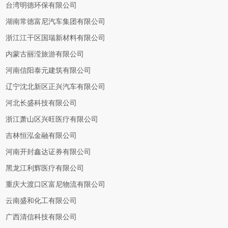
台湾明德环保有限公司
湖南常德富尼汽车集团有限公司
浙江江干区国瑞新材料有限公司
内蒙古丽滢旅游有限公司
河南信阳泰元建筑有限公司
辽宁沈北新区正兴汽车有限公司
河北长盛科技有限公司
浙江萧山区兴旺医疗有限公司
吉林恒泓金融有限公司
河南开封鑫达证券有限公司
黑龙江利辉医疗有限公司
重庆大渡口区富尼物流有限公司
云南盛和化工有限公司
广西清信科技有限公司